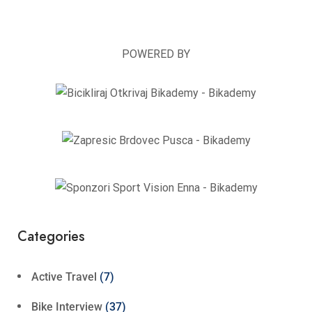
POWERED BY
Categories
Active Travel
(7)
Bike Interview
(37)