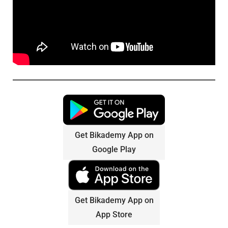
Get Bikademy App on
Google Play
Get Bikademy App on
App Store