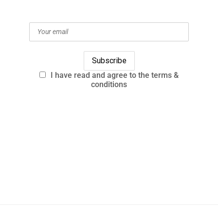
I have read and agree to the terms &
conditions