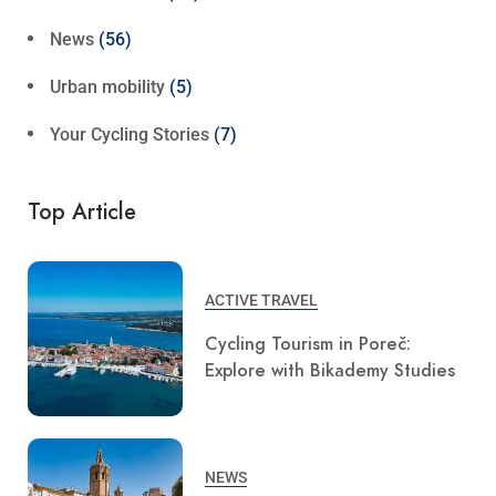
News
(56)
Urban mobility
(5)
Your Cycling Stories
(7)
Top Article
ACTIVE TRAVEL
Cycling Tourism in Poreč:
Explore with Bikademy Studies
NEWS