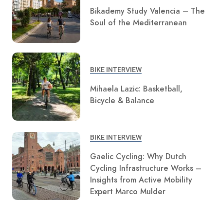
Bikademy Study Valencia – The
Soul of the Mediterranean
BIKE INTERVIEW
Mihaela Lazic: Basketball,
Bicycle & Balance
BIKE INTERVIEW
Gaelic Cycling: Why Dutch
Cycling Infrastructure Works –
Insights from Active Mobility
Expert Marco Mulder